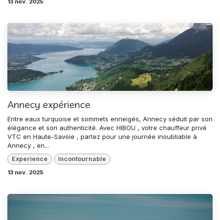
13 nov. 2025
Annecy expérience
Entre eaux turquoise et sommets enneigés, Annecy séduit par son
élégance et son authenticité. Avec HIBOU , votre chauffeur privé
VTC en Haute-Savoie , partez pour une journée inoubliable à
Annecy , en...
Experience
Incontournable
13 nov. 2025