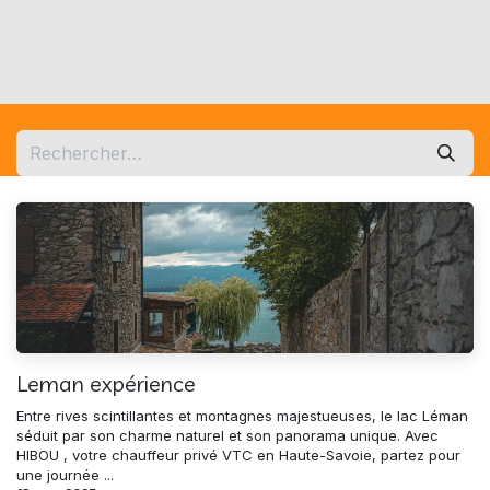
Leman expérience
Entre rives scintillantes et montagnes majestueuses, le lac Léman
séduit par son charme naturel et son panorama unique. Avec
HIBOU , votre chauffeur privé VTC en Haute-Savoie, partez pour
une journée ...