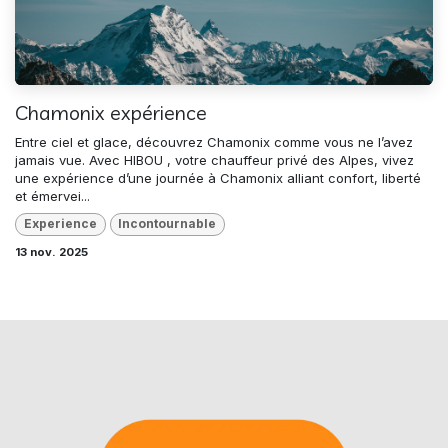
Chamonix expérience
Entre ciel et glace, découvrez Chamonix comme vous ne l’avez
jamais vue. Avec HIBOU , votre chauffeur privé des Alpes, vivez
une expérience d’une journée à Chamonix alliant confort, liberté
et émervei...
Experience
Incontournable
13 nov. 2025